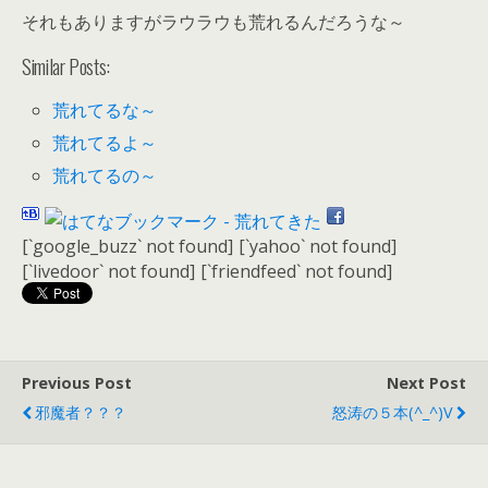
それもありますがラウラウも荒れるんだろうな～
Similar Posts:
荒れてるな～
荒れてるよ～
荒れてるの～
[`google_buzz` not found]
[`yahoo` not found]
[`livedoor` not found]
[`friendfeed` not found]
Previous Post
Next Post
邪魔者？？？
怒涛の５本(^_^)v