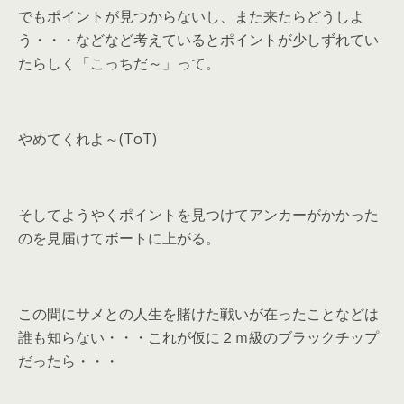
でもポイントが見つからないし、また来たらどうしよ
う・・・などなど考えているとポイントが少しずれてい
たらしく「こっちだ～」って。
やめてくれよ～(ToT)
そしてようやくポイントを見つけてアンカーがかかった
のを見届けてボートに上がる。
この間にサメとの人生を賭けた戦いが在ったことなどは
誰も知らない・・・これが仮に２ｍ級のブラックチップ
だったら・・・