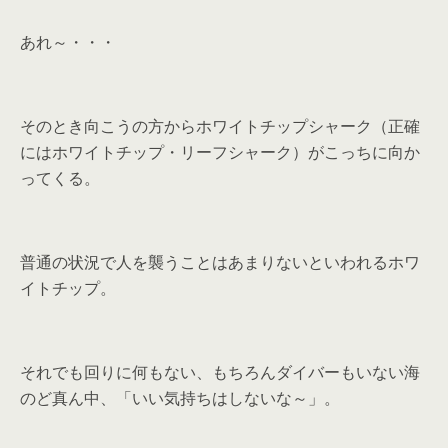
あれ～・・・
そのとき向こうの方からホワイトチップシャーク（正確
にはホワイトチップ・リーフシャーク）がこっちに向か
ってくる。
普通の状況で人を襲うことはあまりないといわれるホワ
イトチップ。
それでも回りに何もない、もちろんダイバーもいない海
のど真ん中、「いい気持ちはしないな～」。