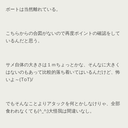
ボートは当然離れている。
こちらからの合図がないので再度ポイントの確認をして
いるんだと思う。
サメ自体の大きさは１ｍちょっとかな、そんなに大きく
はないのもあって比較的落ち着いてはいるんだけど、怖
いよ～(ToT)/
でもそんなことよりアタックを何とかしなけりゃ、全部
食われなくても(^_^;)大怪我は間違いなし。