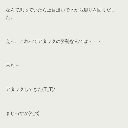
なんて思っていたら上目遣いで下から廻りを回りだし
た。
えっ、これってアタックの姿勢なんでは・・・
来た～
アタックしてきた(T_T)/
まじっすか(^_^;)