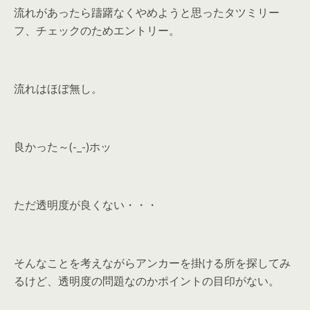
流れがあったら躊躇なくやめようと思ったタツミリー
フ、チェックのためエントリー。
流れはほぼ無し。
良かった～(-_-)ホッ
ただ透明度が良くない・・・
そんなことを考えながらアンカーを掛ける所を探してみ
るけど、透明度の問題なのかポイントの目印がない。