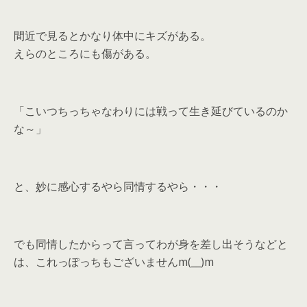
間近で見るとかなり体中にキズがある。
えらのところにも傷がある。
「こいつちっちゃなわりには戦って生き延びているのか
な～」
と、妙に感心するやら同情するやら・・・
でも同情したからって言ってわが身を差し出そうなどと
は、これっぽっちもございませんm(__)m