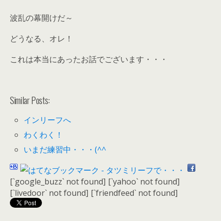
波乱の幕開けだ～
どうなる、オレ！
これは本当にあったお話でございます・・・
Similar Posts:
インリーフへ
わくわく！
いまだ練習中・・・(^^ゞ
[`google_buzz` not found]
[`yahoo` not found]
[`livedoor` not found]
[`friendfeed` not found]