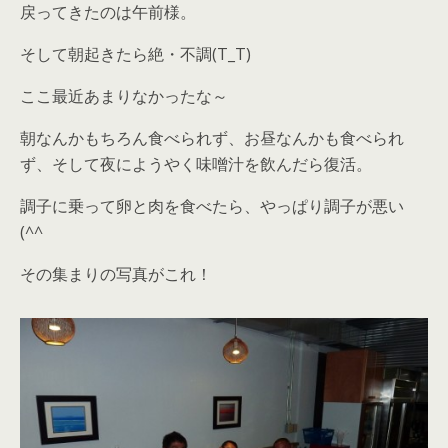
戻ってきたのは午前様。
そして朝起きたら絶・不調(T_T)
ここ最近あまりなかったな～
朝なんかもちろん食べられず、お昼なんかも食べられ
ず、そして夜にようやく味噌汁を飲んだら復活。
調子に乗って卵と肉を食べたら、やっぱり調子が悪い
(^^ゞ
その集まりの写真がこれ！