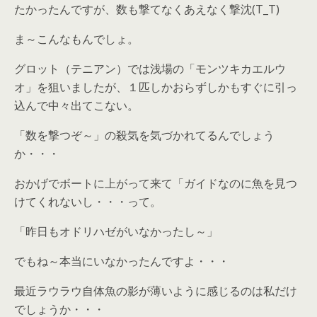
たかったんですが、数も撃てなくあえなく撃沈(T_T)
ま～こんなもんでしょ。
グロット（テニアン）では浅場の「モンツキカエルウ
オ」を狙いましたが、１匹しかおらずしかもすぐに引っ
込んで中々出てこない。
「数を撃つぞ～」の殺気を気づかれてるんでしょう
か・・・
おかげでボートに上がって来て「ガイドなのに魚を見つ
けてくれないし・・・って。
「昨日もオドリハゼがいなかったし～」
でもね～本当にいなかったんですよ・・・
最近ラウラウ自体魚の影が薄いように感じるのは私だけ
でしょうか・・・