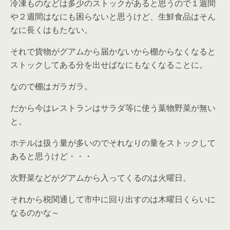
冷凍ものなどは多少のストックがあると思うので１週間
や２週間はなにも困らないと思うけど、生鮮食品はそん
なに長くはもたない。
それで貨物がグアムから届かないから棚からなくなると
ストックしてある分を出せばなにもなくなることに。
なので棚はガラガラ。
だから今はレストランはサラダ等に使う葉物野菜が無い
と。
ホテルは扱う量が多いのでそれなりの量をストックして
あると思うけど・・・
次野菜などがグアムから入ってくるのは火曜日。
それから税関通して市中に回り出すのは木曜日くらいに
なるのかな～