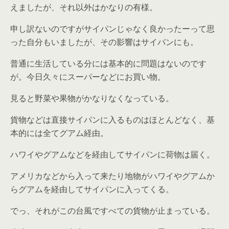
えましたが、それ以外はかなりの有様。
申し訳ないのですがサイパンじゃなく良かったーって思
った自分もいましたが、その影響はサイパンにも。
普通に生活している分には基本的に問題はないのです
が。今日久々にスーパーなどにお買い物。
見ると野菜や果物がかなりなくなっている。
貨物などは直接サイパンに入るものはほとんどなく、基
本的には全てグアム経由。
ハワイやグアムなどを経由してサイパンに荷物は届く。
アメリカなどから入って来たり地物がハワイやグアムか
らグアムを経由してサイパンに入ってくる。
でっ、それがこの台風ですべての貨物が止まっている。