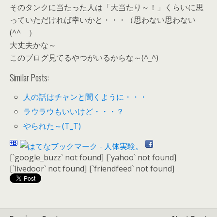
そのタンクに当たった人は「大当たり～！」くらいに思
っていただければ幸いかと・・・（思わない思わない
(^^ゞ）
大丈夫かな～
このブログ見てるやつがいるからな～(^_^)
Similar Posts:
人の話はチャンと聞くように・・・
ラウラウもいいけど・・・？
やられた～(T_T)
[`google_buzz` not found]
[`yahoo` not found]
[`livedoor` not found]
[`friendfeed` not found]