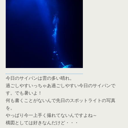
今日のサイパンは雲の多い晴れ。
過ごしやすいっちゃあ過ごしやすい今日のサイパンで
す。でも暑いよ！
何も書くことがないんで先日のスポットライトの写真
を。
やっぱり今一上手く撮れてないんですよね～
構図としては好きなんだけど・・・