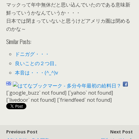
マックって年中無休だと思い込んでいたのである意味新
鮮っていうかなんていうか・・・
日本では閉まっていないと思うけどアメリカ圏は閉める
のかな～
Similar Posts:
ドニガグ・・・
良いことの２つ目。
本音は・・・(^_^)v
[`google_buzz` not found]
[`yahoo` not found]
[`livedoor` not found]
[`friendfeed` not found]
Previous Post
Next Post