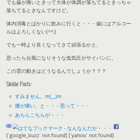
でも歯が痛いときって大体が体調が落ちてるときっちゃ
落ちてるときなんですけど。
体内消毒とばかりに飲みに行くと・・・歯にはアルコー
ルはよろしくない(^^;)
でも一時より良くなってさて頑張るかと。
思ったら台風になりそうな低気圧がサイパンに。
この雲の動きはどうなるんでしょうか？？？
Similar Posts:
すみません。m(__)m
腰が痛い、と・・・思って・・・
あちらこちらが・・・
[`google_buzz` not found]
[`yahoo` not found]