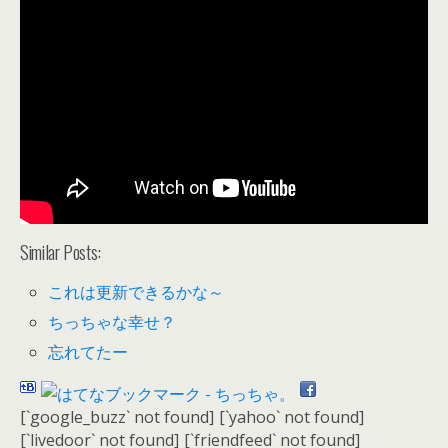
Similar Posts:
これは更新できるかな～
ちっちゃな幸せ？
忘れてたー
[`google_buzz` not found]
[`yahoo` not found]
[`livedoor` not found]
[`friendfeed` not found]