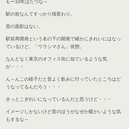
もー10年はたつな～
駅の前なんてすっかり様変わり。
昔の面影はない。
駅前再開発という名の下の開発で確かにきれいにはなっ
ているけど、「ウラシマさん」状態。
なんとなく東京のオフィス街に似ているような気
が・・・
ん～んこの様子だと昔よく飲みに行っていたところはど
うなってるんだろう・・・
きっとこぎれいになっているんだと思うけど・・・
イメージしかないけど昔のほうがなぜか暖かいような気
もするな～