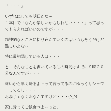
「・・・」
いずれにしても明日だな～
１本目で「なんか楽しいかもしれない・・・」って思っ
てもらえればいいのですが・・・
精神的なところに切り込んでいくのはいつもそうだけど
難しいよな～
特に最初隠している人は・・・
と、そんなことを書いているこの時間はすでに９時２０
分なんですが・・・
遅いから早く帰るよ～って言ってるのにゆっくりシャワ
ーしてるし・・・
お湯じゃなく水なんですけど・・・(^_^)
家に帰ってご飯食べよ～っと。