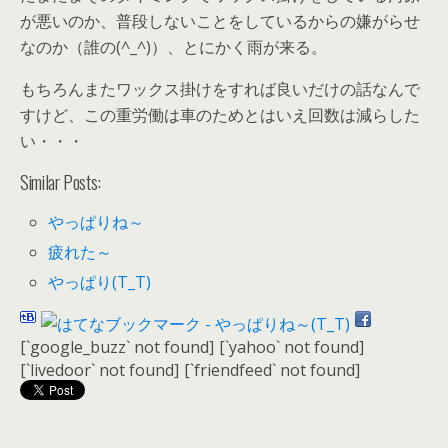
が悪いのか、普段しないことをしているからの嫌がらせ
なのか（誰の(^_^)）、とにかく雨が来る。
もちろんまたワックス掛けをすれば良いだけの話なんで
すけど、この重労働は車のためとはいえ回数は減らした
い・・・
Similar Posts:
やっぱりね～
疲れた～
やっぱり(T_T)
[`google_buzz` not found]
[`yahoo` not found]
[`livedoor` not found]
[`friendfeed` not found]