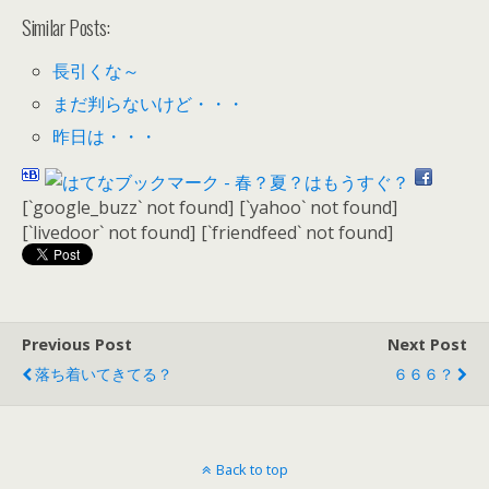
Similar Posts:
長引くな～
まだ判らないけど・・・
昨日は・・・
[`google_buzz` not found]
[`yahoo` not found]
[`livedoor` not found]
[`friendfeed` not found]
Previous Post
Next Post
落ち着いてきてる？
６６６？
Back to top