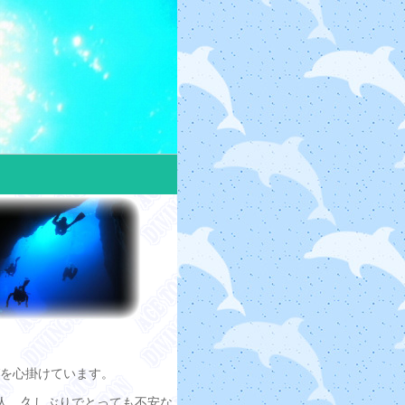
を心掛けています。
人、久しぶりでとっても不安な