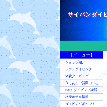
サイパンダイ
【メニュー】
ショップ紹介
ファンダイビング
体験ダイビング
良くあるご質問 (FAQ)
PADI ダイビング講習
格安ホテル情報
ダイビングポイント