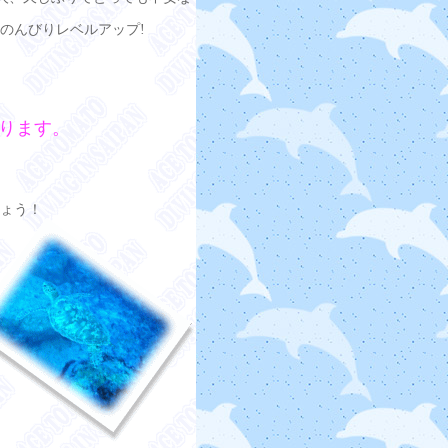
のんびりレベルアップ!
ります。
ょう！